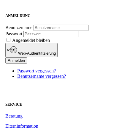
ANMELDUNG
Benutzername
Passwort
Angemeldet bleiben
Web-Authentifizierung
Anmelden
Passwort vergessen?
Benutzername vergessen?
SERVICE
Beratung
Elterninformation