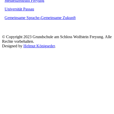
Medienzentrum Freyung
Universität Passau
Gemeinsame Sprache-Gemeinsame Zukunft
© Copyright 2023 Grundschule am Schloss Wolfstein Freyung. Alle
Rechte vorbehalten.
Designed by
Helmut Königseder
.