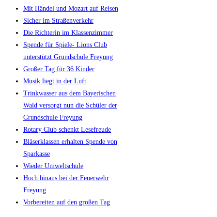
Mit Händel und Mozart auf Reisen
Sicher im Straßenverkehr
Die Richterin im Klassenzimmer
Spende für Spiele- Lions Club
unterstützt Grundschule Freyung
Großer Tag für 36 Kinder
Musik liegt in der Luft
Trinkwasser aus dem Bayerischen
Wald versorgt nun die Schüler der
Grundschule Freyung
Rotary Club schenkt Lesefreude
Bläserklassen erhalten Spende von
Sparkasse
Wieder Umweltschule
Hoch hinaus bei der Feuerwehr
Freyung
Vorbereiten auf den großen Tag