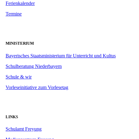
Ferienkalender
Termine
MINISTERIUM
Bayerisches Staatsministerium für Unterricht und Kultus
Schulberatung Niederbayern
Schule & wir
Vorleseinitiative zum Vorlesetag
LINKS
Schulamt Freyung