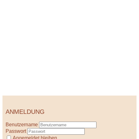
ANMELDUNG
Benutzername
Passwort
Angemeldet bleiben