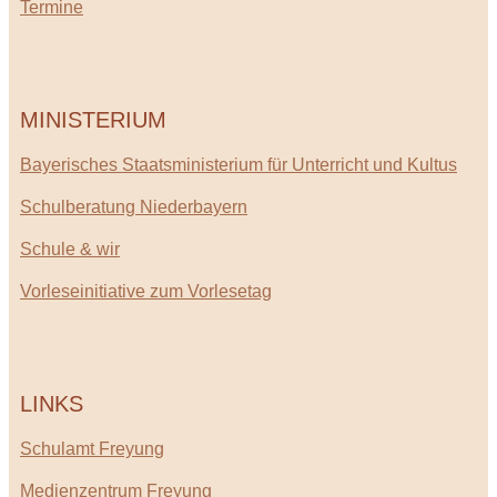
Termine
MINISTERIUM
Bayerisches Staatsministerium für Unterricht und Kultus
Schulberatung Niederbayern
Schule & wir
Vorleseinitiative zum Vorlesetag
LINKS
Schulamt Freyung
Medienzentrum Freyung