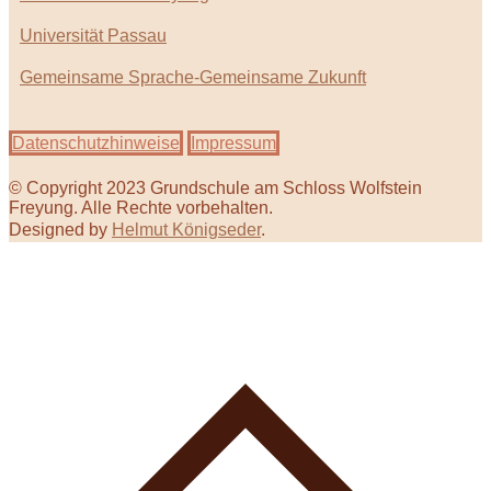
Universität Passau
Gemeinsame Sprache-Gemeinsame Zukunft
Datenschutzhinweise
Impressum
© Copyright 2023 Grundschule am Schloss Wolfstein
Freyung. Alle Rechte vorbehalten.
Designed by
Helmut Königseder
.