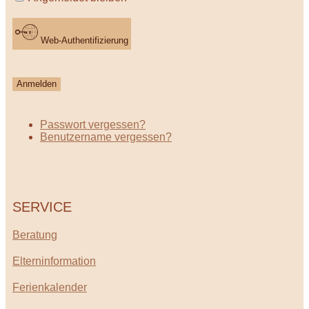
Web-Authentifizierung
Anmelden
Passwort vergessen?
Benutzername vergessen?
SERVICE
Beratung
Elterninformation
Ferienkalender