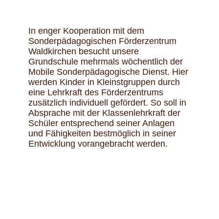
In enger Kooperation mit dem
Sonderpädagogischen Förderzentrum
Waldkirchen besucht unsere
Grundschule mehrmals wöchentlich der
Mobile Sonderpädagogische Dienst. Hier
werden Kinder in Kleinstgruppen durch
eine Lehrkraft des Förderzentrums
zusätzlich individuell gefördert. So soll in
Absprache mit der Klassenlehrkraft der
Schüler entsprechend seiner Anlagen
und Fähigkeiten bestmöglich in seiner
Entwicklung vorangebracht werden.