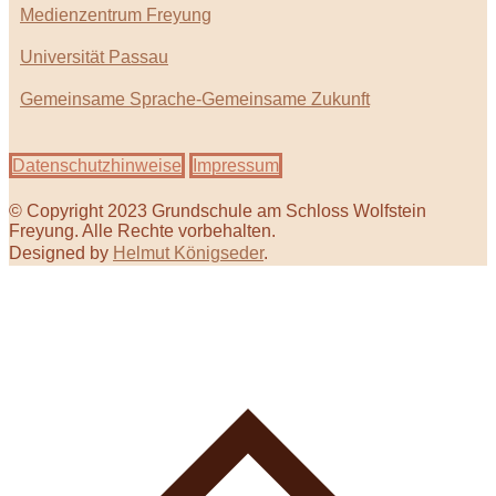
Medienzentrum Freyung
Universität Passau
Gemeinsame Sprache-Gemeinsame Zukunft
Datenschutzhinweise
Impressum
© Copyright 2023 Grundschule am Schloss Wolfstein
Freyung. Alle Rechte vorbehalten.
Designed by
Helmut Königseder
.