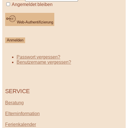
Angemeldet bleiben
Web-Authentifizierung
Anmelden
Passwort vergessen?
Benutzername vergessen?
SERVICE
Beratung
Elterninformation
Ferienkalender