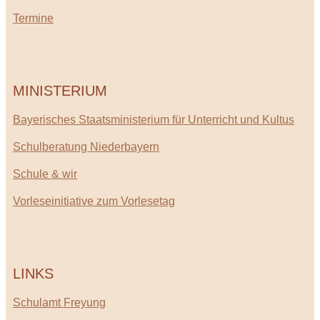
Termine
MINISTERIUM
Bayerisches Staatsministerium für Unterricht und Kultus
Schulberatung Niederbayern
Schule & wir
Vorleseinitiative zum Vorlesetag
LINKS
Schulamt Freyung