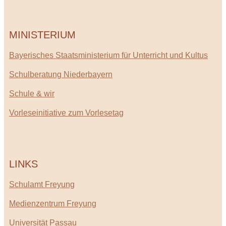
MINISTERIUM
Bayerisches Staatsministerium für Unterricht und Kultus
Schulberatung Niederbayern
Schule & wir
Vorleseinitiative zum Vorlesetag
LINKS
Schulamt Freyung
Medienzentrum Freyung
Universität Passau