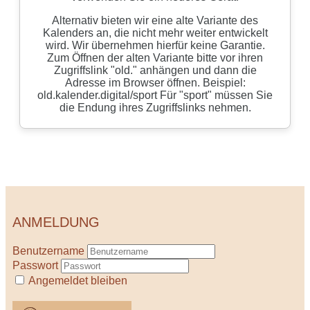
ANMELDUNG
Benutzername
Passwort
Angemeldet bleiben