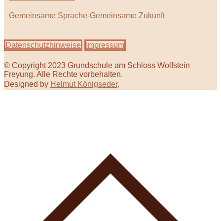
Gemeinsame Sprache-Gemeinsame Zukunft
Datenschutzhinweise
Impressum
© Copyright 2023 Grundschule am Schloss Wolfstein
Freyung. Alle Rechte vorbehalten.
Designed by
Helmut Königseder
.