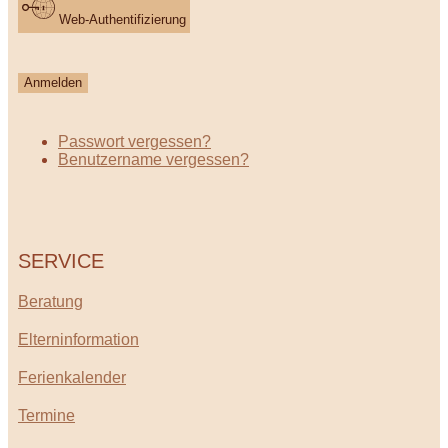
Web-Authentifizierung
Anmelden
Passwort vergessen?
Benutzername vergessen?
SERVICE
Beratung
Elterninformation
Ferienkalender
Termine