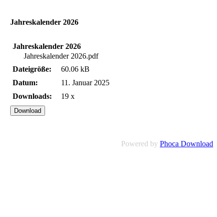
Jahreskalender 2026
Jahreskalender 2026
Jahreskalender 2026.pdf
Dateigröße:
60.06 kB
Datum:
11. Januar 2025
Downloads:
19 x
Powered by
Phoca Download