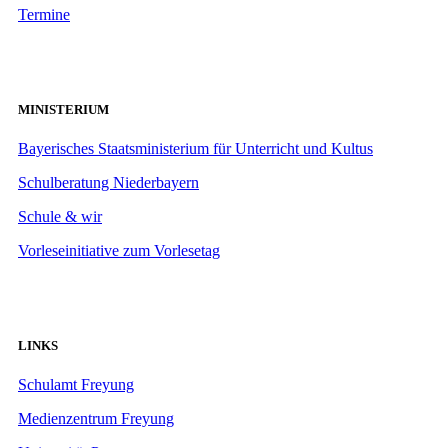
Termine
MINISTERIUM
Bayerisches Staatsministerium für Unterricht und Kultus
Schulberatung Niederbayern
Schule & wir
Vorleseinitiative zum Vorlesetag
LINKS
Schulamt Freyung
Medienzentrum Freyung