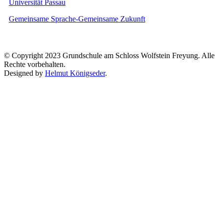
Universität Passau
Gemeinsame Sprache-Gemeinsame Zukunft
© Copyright 2023 Grundschule am Schloss Wolfstein Freyung. Alle
Rechte vorbehalten.
Designed by
Helmut Königseder
.