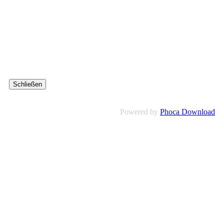
Schließen
Powered by
Phoca Download