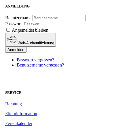
ANMELDUNG
Benutzername
Passwort
Angemeldet bleiben
Web-Authentifizierung
Anmelden
Passwort vergessen?
Benutzername vergessen?
SERVICE
Beratung
Elterninformation
Ferienkalender