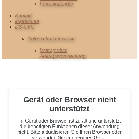
Ferienkalender
Kontakt
Impressum
DS-GVO
Datenschutzhinweise
Vertrag über
Auftragsverarbeitung