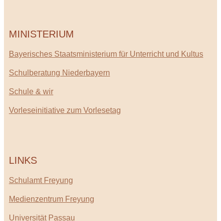
MINISTERIUM
Bayerisches Staatsministerium für Unterricht und Kultus
Schulberatung Niederbayern
Schule & wir
Vorleseinitiative zum Vorlesetag
LINKS
Schulamt Freyung
Medienzentrum Freyung
Universität Passau