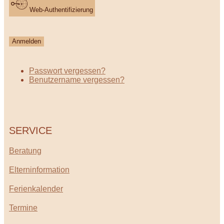
Web-Authentifizierung
Anmelden
Passwort vergessen?
Benutzername vergessen?
SERVICE
Beratung
Elterninformation
Ferienkalender
Termine