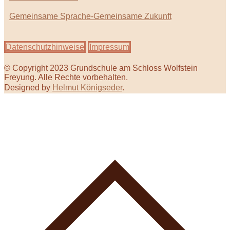
Gemeinsame Sprache-Gemeinsame Zukunft
Datenschutzhinweise
Impressum
© Copyright 2023 Grundschule am Schloss Wolfstein
Freyung. Alle Rechte vorbehalten.
Designed by
Helmut Königseder
.