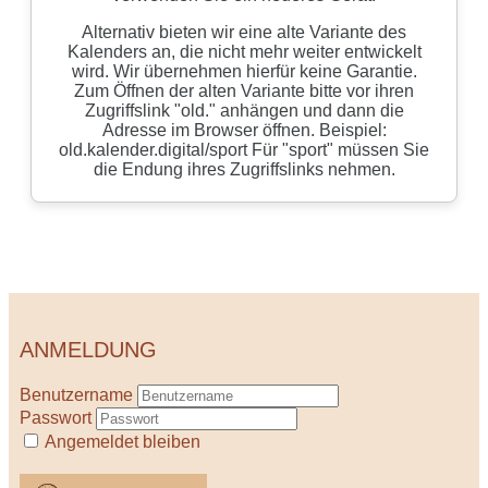
ANMELDUNG
Benutzername
Passwort
Angemeldet bleiben