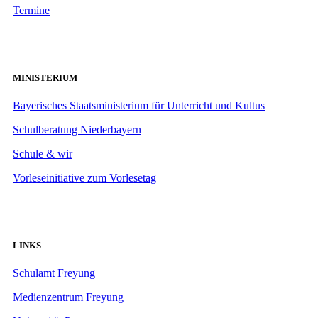
Termine
MINISTERIUM
Bayerisches Staatsministerium für Unterricht und Kultus
Schulberatung Niederbayern
Schule & wir
Vorleseinitiative zum Vorlesetag
LINKS
Schulamt Freyung
Medienzentrum Freyung