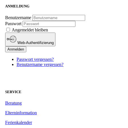
ANMELDUNG
Benutzername
Passwort
Angemeldet bleiben
Web-Authentifizierung
Anmelden
Passwort vergessen?
Benutzername vergessen?
SERVICE
Beratung
Elterninformation
Ferienkalender