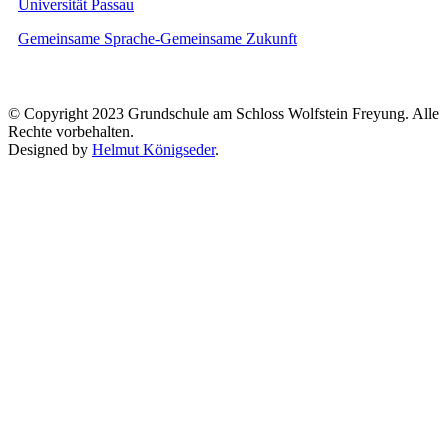
Universität Passau
Gemeinsame Sprache-Gemeinsame Zukunft
© Copyright 2023 Grundschule am Schloss Wolfstein Freyung. Alle
Rechte vorbehalten.
Designed by
Helmut Königseder
.