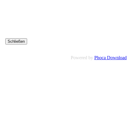
Schließen
Powered by
Phoca Download