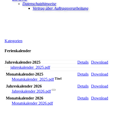
Datenschutzhinweise
Vertrag über Auftragsverarbeitung
Kategorien
Ferienkalender
Jahreskalender-2025
Details
Download
jahreskalender_2025.pdf
Monatskalender-2025
Details
Download
Titel
Monatskalender_2025.pdf
Jahreskalender 2026
Details
Download
Jahreskalender 2026.pdf
Monatskalender 2026
Details
Download
Monatskalender 2026.pdf