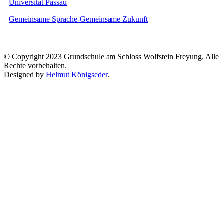
Universität Passau
Gemeinsame Sprache-Gemeinsame Zukunft
© Copyright 2023 Grundschule am Schloss Wolfstein Freyung. Alle
Rechte vorbehalten.
Designed by
Helmut Königseder
.