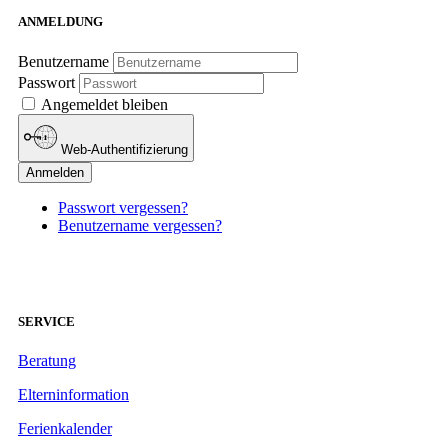
ANMELDUNG
Benutzername
Passwort
Angemeldet bleiben
Web-Authentifizierung
Anmelden
Passwort vergessen?
Benutzername vergessen?
SERVICE
Beratung
Elterninformation
Ferienkalender