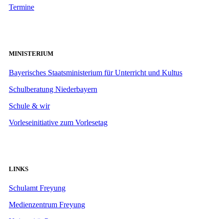
Termine
MINISTERIUM
Bayerisches Staatsministerium für Unterricht und Kultus
Schulberatung Niederbayern
Schule & wir
Vorleseinitiative zum Vorlesetag
LINKS
Schulamt Freyung
Medienzentrum Freyung