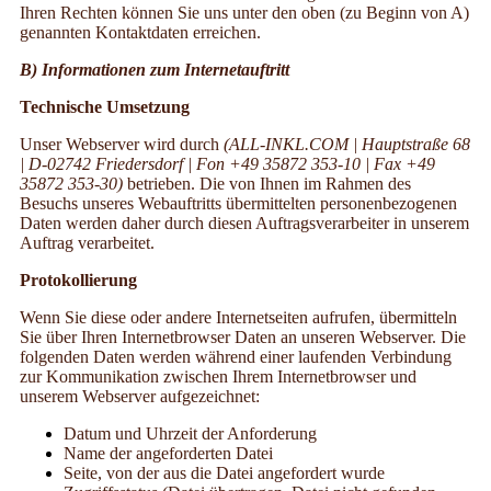
Ihren Rechten können Sie uns unter den oben (zu Beginn von A)
genannten Kontaktdaten erreichen.
B) Informationen zum Internetauftritt
Technische Umsetzung
Unser Webserver wird durch
(ALL-INKL.COM | Hauptstraße 68
| D-02742 Friedersdorf | Fon +49 35872 353-10 | Fax +49
35872 353-30)
betrieben. Die von Ihnen im Rahmen des
Besuchs unseres Webauftritts übermittelten personenbezogenen
Daten werden daher durch diesen Auftragsverarbeiter in unserem
Auftrag verarbeitet.
Protokollierung
Wenn Sie diese oder andere Internetseiten aufrufen, übermitteln
Sie über Ihren Internetbrowser Daten an unseren Webserver. Die
folgenden Daten werden während einer laufenden Verbindung
zur Kommunikation zwischen Ihrem Internetbrowser und
unserem Webserver aufgezeichnet:
Datum und Uhrzeit der Anforderung
Name der angeforderten Datei
Seite, von der aus die Datei angefordert wurde