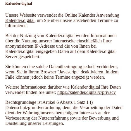
Kalender.digital
Unsere Webseite verwendet die Online Kalender Anwendung
Kalender.digital
, um Sie über unsere anstehenden Termine zu
informieren.
Bei der Nutzung von Kalender.digital werden Informationen
über die Nutzung unserer Internetseite einschließlich Ihrer
anonymisierten IP-Adresse und die von Ihnen bei
Kalender.digital eingegeben Daten auf dem Kalender.digital
Server gespeichert.
Sie können eine solche Datenübertragung jedoch verhindern,
wenn Sie in Ihrem Browser "Javascript" deaktivieren. In dem
Falle können jedoch keine Termine angezeigt werden.
Weitere Informationen darüber wie Kalender.digital Ihre Daten
verwendet finden Sie unter:
https://kalender.digital/c/privacy
Rechtsgrundlage ist Artikel 6 Absatz 1 Satz 1 f)
Datenschutzgrundverordnung, denn die Verarbeitung der Daten
dient der Wahrung unseres berechtigten Interesses an der
Verbesserung der Nutzererfahrung sowie der Bewerbung und
Darstellung unserer Leistungen.