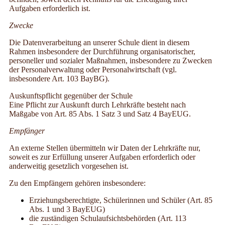
Aufgaben erforderlich ist.
Zwecke
Die Datenverarbeitung an unserer Schule dient in diesem
Rahmen insbesondere der Durchführung organisatorischer,
personeller und sozialer Maßnahmen, insbesondere zu Zwecken
der Personalverwaltung oder Personalwirtschaft (vgl.
insbesondere Art. 103 BayBG).
Auskunftspflicht gegenüber der Schule
Eine Pflicht zur Auskunft durch Lehrkräfte besteht nach
Maßgabe von Art. 85 Abs. 1 Satz 3 und Satz 4 BayEUG.
Empfänger
An externe Stellen übermitteln wir Daten der Lehrkräfte nur,
soweit es zur Erfüllung unserer Aufgaben erforderlich oder
anderweitig gesetzlich vorgesehen ist.
Zu den Empfängern gehören insbesondere:
Erziehungsberechtigte, Schülerinnen und Schüler (Art. 85
Abs. 1 und 3 BayEUG)
die zuständigen Schulaufsichtsbehörden (Art. 113