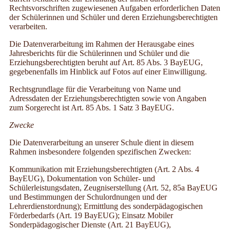
Rechtsvorschriften zugewiesenen Aufgaben erforderlichen Daten
der Schülerinnen und Schüler und deren Erziehungsberechtigten
verarbeiten.
Die Datenverarbeitung im Rahmen der Herausgabe eines
Jahresberichts für die Schülerinnen und Schüler und die
Erziehungsberechtigten beruht auf Art. 85 Abs. 3 BayEUG,
gegebenenfalls im Hinblick auf Fotos auf einer Einwilligung.
Rechtsgrundlage für die Verarbeitung von Name und
Adressdaten der Erziehungsberechtigten sowie von Angaben
zum Sorgerecht ist Art. 85 Abs. 1 Satz 3 BayEUG.
Zwecke
Die Datenverarbeitung an unserer Schule dient in diesem
Rahmen insbesondere folgenden spezifischen Zwecken:
Kommunikation mit Erziehungsberechtigten (Art. 2 Abs. 4
BayEUG), Dokumentation von Schüler- und
Schülerleistungsdaten, Zeugniserstellung (Art. 52, 85a BayEUG
und Bestimmungen der Schulordnungen und der
Lehrerdienstordnung); Ermittlung des sonderpädagogischen
Förderbedarfs (Art. 19 BayEUG); Einsatz Mobiler
Sonderpädagogischer Dienste (Art. 21 BayEUG),