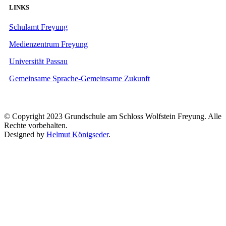
LINKS
Schulamt Freyung
Medienzentrum Freyung
Universität Passau
Gemeinsame Sprache-Gemeinsame Zukunft
© Copyright 2023 Grundschule am Schloss Wolfstein Freyung. Alle
Rechte vorbehalten.
Designed by
Helmut Königseder
.