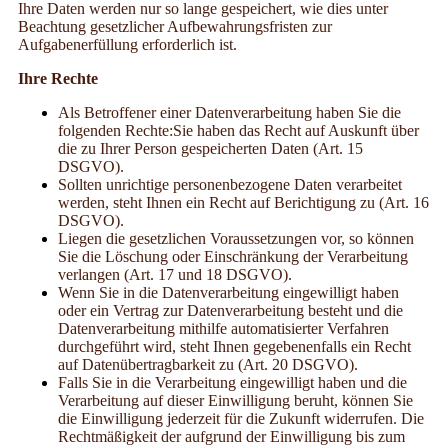
Ihre Daten werden nur so lange gespeichert, wie dies unter
Beachtung gesetzlicher Aufbewahrungsfristen zur
Aufgabenerfüllung erforderlich ist.
Ihre Rechte
Als Betroffener einer Datenverarbeitung haben Sie die
folgenden Rechte:Sie haben das Recht auf Auskunft über
die zu Ihrer Person gespeicherten Daten (Art. 15
DSGVO).
Sollten unrichtige personenbezogene Daten verarbeitet
werden, steht Ihnen ein Recht auf Berichtigung zu (Art. 16
DSGVO).
Liegen die gesetzlichen Voraussetzungen vor, so können
Sie die Löschung oder Einschränkung der Verarbeitung
verlangen (Art. 17 und 18 DSGVO).
Wenn Sie in die Datenverarbeitung eingewilligt haben
oder ein Vertrag zur Datenverarbeitung besteht und die
Datenverarbeitung mithilfe automatisierter Verfahren
durchgeführt wird, steht Ihnen gegebenenfalls ein Recht
auf Datenübertragbarkeit zu (Art. 20 DSGVO).
Falls Sie in die Verarbeitung eingewilligt haben und die
Verarbeitung auf dieser Einwilligung beruht, können Sie
die Einwilligung jederzeit für die Zukunft widerrufen. Die
Rechtmäßigkeit der aufgrund der Einwilligung bis zum