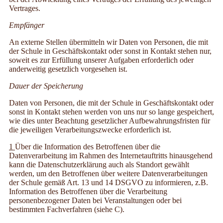
Vertrages.
Empfänger
An externe Stellen übermitteln wir Daten von Personen, die mit
der Schule in Geschäftskontakt oder sonst in Kontakt stehen nur,
soweit es zur Erfüllung unserer Aufgaben erforderlich oder
anderweitig gesetzlich vorgesehen ist.
Dauer der Speicherung
Daten von Personen, die mit der Schule in Geschäftskontakt oder
sonst in Kontakt stehen werden von uns nur so lange gespeichert,
wie dies unter Beachtung gesetzlicher Aufbewahrungsfristen für
die jeweiligen Verarbeitungszwecke erforderlich ist.
1
Über die Information des Betroffenen über die
Datenverarbeitung im Rahmen des Internetauftritts hinausgehend
kann die Datenschutzerklärung auch als Standort gewählt
werden, um den Betroffenen über weitere Datenverarbeitungen
der Schule gemäß Art. 13 und 14 DSGVO zu informieren, z.B.
Information des Betroffenen über die Verarbeitung
personenbezogener Daten bei Veranstaltungen oder bei
bestimmten Fachverfahren (siehe C).