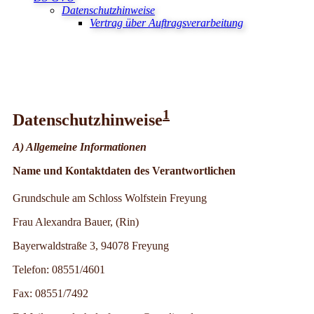
Datenschutzhinweise
Vertrag über Auftragsverarbeitung
1
Datenschutzhinweise
A) Allgemeine Informationen
Name und Kontaktdaten des Verantwortlichen
Grundschule am Schloss Wolfstein Freyung
Frau Alexandra Bauer, (Rin)
Bayerwaldstraße 3, 94078 Freyung
Telefon: 08551/4601
Fax: 08551/7492