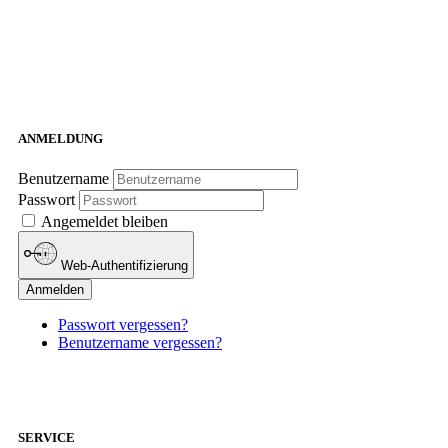
ANMELDUNG
Benutzername
Passwort
Angemeldet bleiben
Web-Authentifizierung
Anmelden
Passwort vergessen?
Benutzername vergessen?
SERVICE