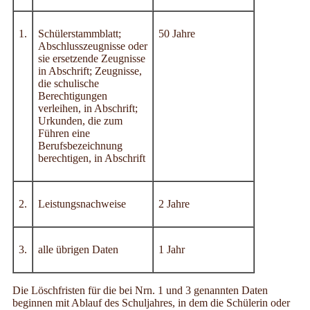
1.
Schülerstammblatt;
50 Jahre
Abschlusszeugnisse oder
sie ersetzende Zeugnisse
in Abschrift; Zeugnisse,
die schulische
Berechtigungen
verleihen, in Abschrift;
Urkunden, die zum
Führen eine
Berufsbezeichnung
berechtigen, in Abschrift
2.
Leistungsnachweise
2 Jahre
3.
alle übrigen Daten
1 Jahr
Die Löschfristen für die bei Nrn. 1 und 3 genannten Daten
beginnen mit Ablauf des Schuljahres, in dem die Schülerin oder